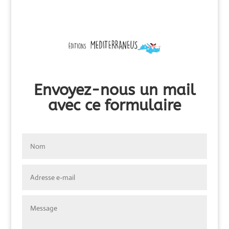
Envoyez-nous un mail
avec ce formulaire