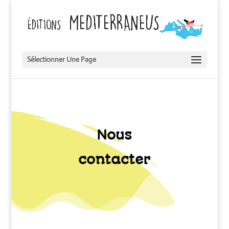
Sélectionner Une Page
Nous
contacter