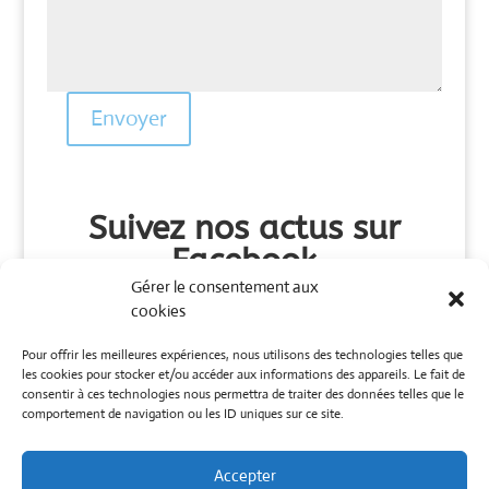
Envoyer
Suivez nos actus sur
Facebook
Gérer le consentement aux
cookies
Pour offrir les meilleures expériences, nous utilisons des technologies telles que
les cookies pour stocker et/ou accéder aux informations des appareils. Le fait de
consentir à ces technologies nous permettra de traiter des données telles que le
comportement de navigation ou les ID uniques sur ce site.
@editionsmediterraneus
Accepter