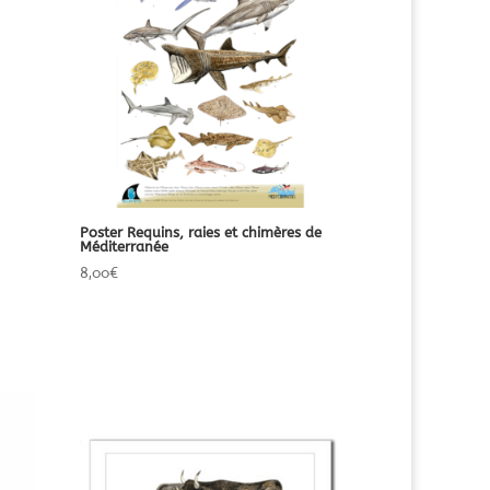
Poster Requins, raies et chimères de
Méditerranée
8,00
€