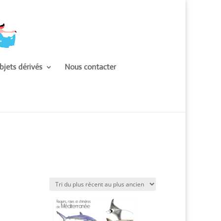
bjets dérivés
Nous contacter