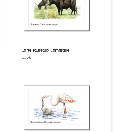
Carte Taureaux Camargue
1,00
€