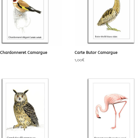
 Chardonneret Camargue
Carte Butor Camargue
1,00
€