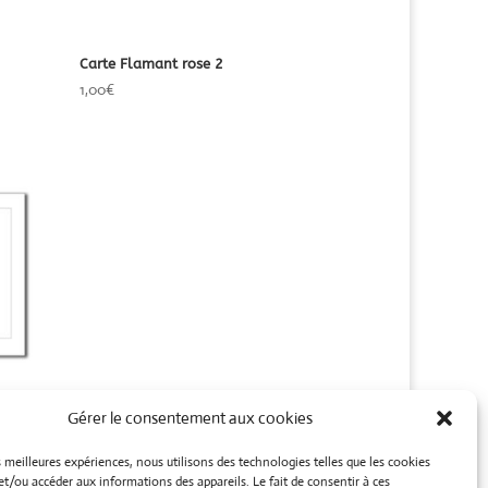
Carte Flamant rose 2
1,00
€
Gérer le consentement aux cookies
es meilleures expériences, nous utilisons des technologies telles que les cookies
et/ou accéder aux informations des appareils. Le fait de consentir à ces