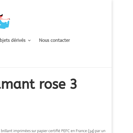
bjets dérivés
Nous contacter
amant rose 3
 brillant imprimées sur papier certifié PEFC en France (34) par un