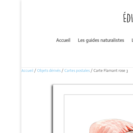
Accueil
Les guides naturalistes
Accueil
/
Objets dérivés
/
Cartes postales
/ Carte Flamant rose 3