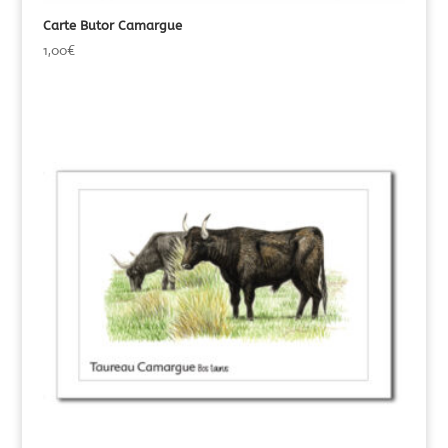
Carte Butor Camargue
1,00
€