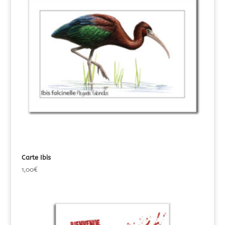
Carte Ibis
1,00
€