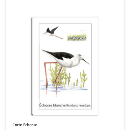
Carte Echasse