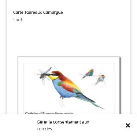
Carte Taureaux Camargue
1,00
€
Gérer le consentement aux
cookies