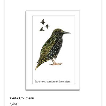
Carte Etourneau
1,00
€