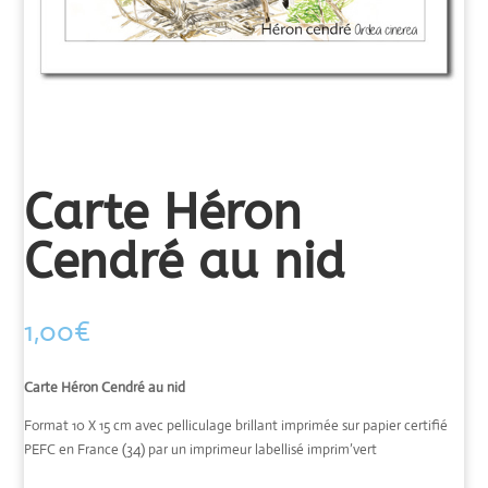
Carte Héron
Cendré au nid
1,00
€
Carte Héron Cendré au nid
Format 10 X 15 cm avec pelliculage brillant imprimée sur papier certifié
PEFC en France (34) par un imprimeur labellisé imprim’vert