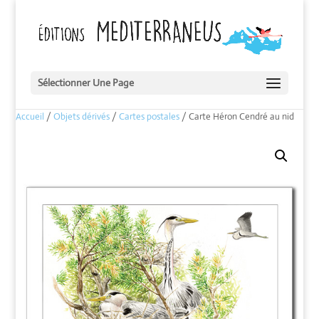
Sélectionner Une Page
Accueil
/
Objets dérivés
/
Cartes postales
/ Carte Héron Cendré au nid