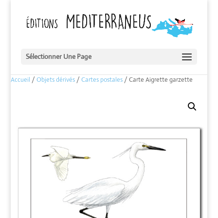
Sélectionner Une Page
Accueil
/
Objets dérivés
/
Cartes postales
/ Carte Aigrette garzette