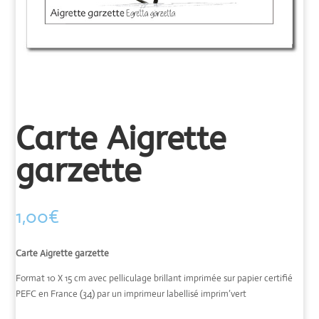
Carte Aigrette
garzette
1,00
€
Carte Aigrette garzette
Format 10 X 15 cm avec pelliculage brillant imprimée sur papier certifié
PEFC en France (34) par un imprimeur labellisé imprim’vert