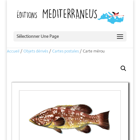
Sélectionner Une Page
Accueil
/
Objets dérivés
/
Cartes postales
/ Carte mérou