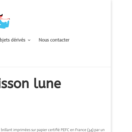
bjets dérivés
Nous contacter
isson lune
 brillant imprimées sur papier certifié PEFC en France (34) par un