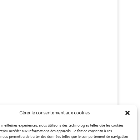
Gérer le consentement aux cookies
es meilleures expériences, nous utilisons des technologies telles que les cookies
et/ou accéder aux informations des appareils. Le fait de consentir à ces
 nous permettra de traiter des données telles que le comportement de navigation