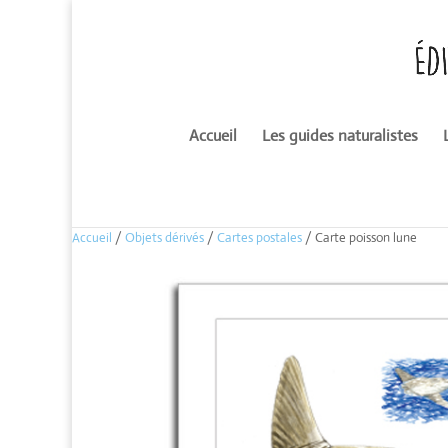
Accueil
Les guides naturalistes
Accueil
/
Objets dérivés
/
Cartes postales
/ Carte poisson lune