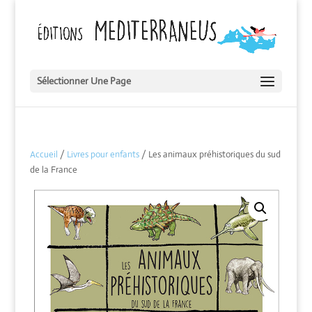
Sélectionner Une Page
Accueil
/
Livres pour enfants
/ Les animaux préhistoriques du sud
de la France