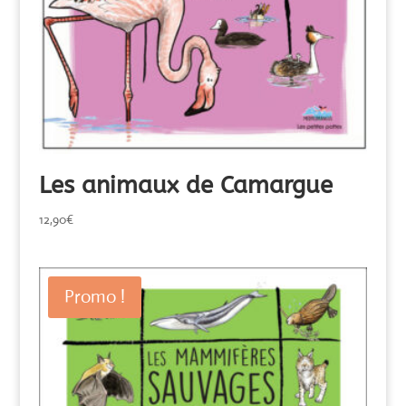
Les animaux de Camargue
12,90
€
Promo !