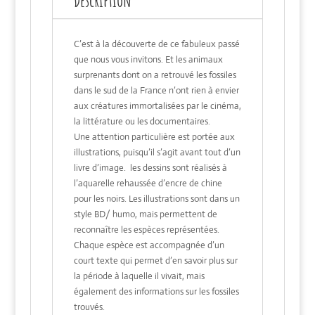
Description
C’est à la découverte de ce fabuleux passé
que nous vous invitons. Et les animaux
surprenants dont on a retrouvé les fossiles
dans le sud de la France n’ont rien à envier
aux créatures immortalisées par le cinéma,
la littérature ou les documentaires.
Une attention particulière est portée aux
illustrations, puisqu’il s’agit avant tout d’un
livre d’image. les dessins sont réalisés à
l’aquarelle rehaussée d’encre de chine
pour les noirs. Les illustrations sont dans un
style BD/ humo, mais permettent de
reconnaître les espèces représentées.
Chaque espèce est accompagnée d’un
court texte qui permet d’en savoir plus sur
la période à laquelle il vivait, mais
également des informations sur les fossiles
trouvés.