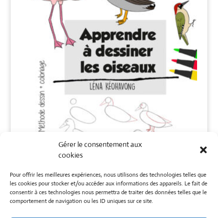
Gérer le consentement aux
cookies
Pour offrir les meilleures expériences, nous utilisons des technologies telles que
les cookies pour stocker et/ou accéder aux informations des appareils. Le fait de
Apprendre à dessiner les
consentir à ces technologies nous permettra de traiter des données telles que le
comportement de navigation ou les ID uniques sur ce site.
oiseaux